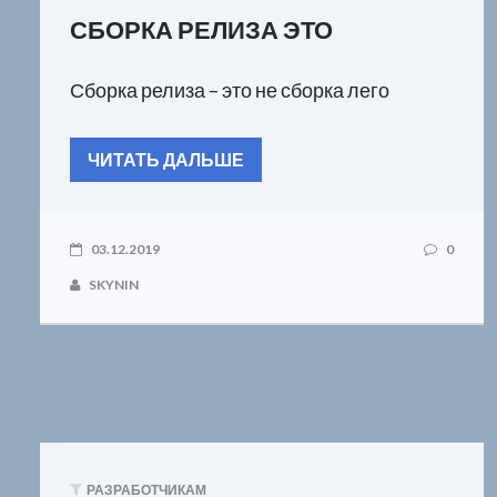
СБОРКА РЕЛИЗА ЭТО
Сборка релиза – это не сборка лего
ЧИТАТЬ ДАЛЬШЕ
03.12.2019
0
SKYNIN
РАЗРАБОТЧИКАМ