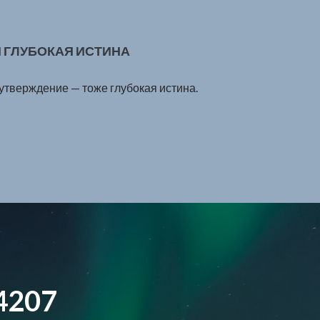
 ГЛУБОКАЯ ИСТИНА
 утверждение — тоже глубокая истина.
4207