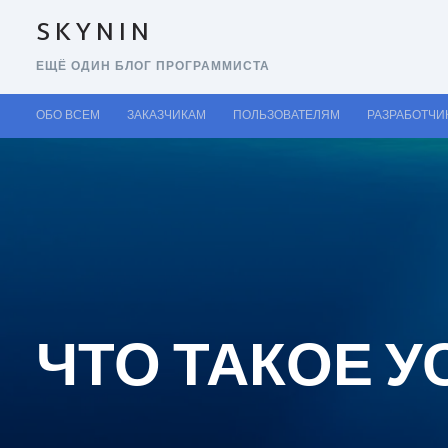
SKYNIN
ЕЩЁ ОДИН БЛОГ ПРОГРАММИСТА
ОБО ВСЕМ
ЗАКАЗЧИКАМ
ПОЛЬЗОВАТЕЛЯМ
РАЗРАБОТЧИ
ЧТО ТАКОЕ У