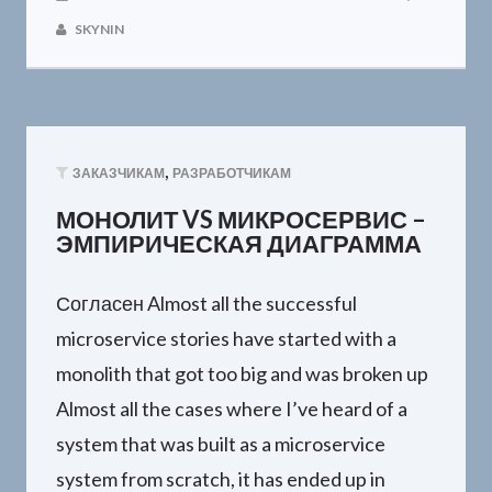
SKYNIN
,
ЗАКАЗЧИКАМ
РАЗРАБОТЧИКАМ
МОНОЛИТ VS МИКРОСЕРВИС –
ЭМПИРИЧЕСКАЯ ДИАГРАММА
Согласен Almost all the successful
microservice stories have started with a
monolith that got too big and was broken up
Almost all the cases where I’ve heard of a
system that was built as a microservice
system from scratch, it has ended up in