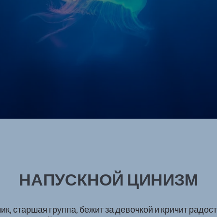
НАПУСКНОЙ ЦИНИЗМ
ик, старшая группа, бежит за девочкой и кричит радостн