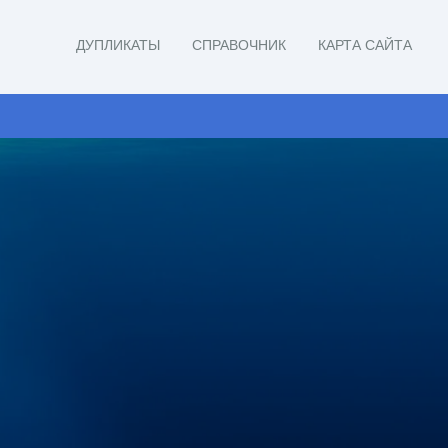
ДУПЛИКАТЫ
СПРАВОЧНИК
КАРТА САЙТА