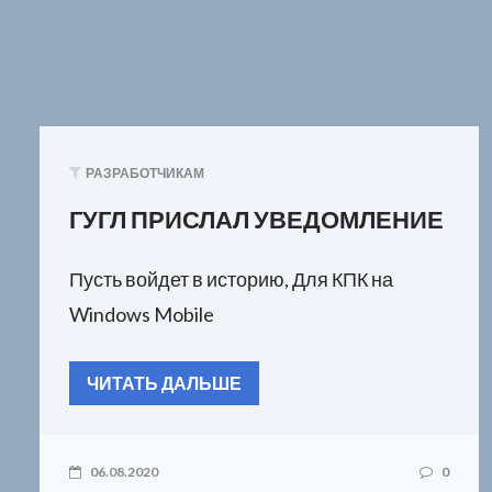
РАЗРАБОТЧИКАМ
ГУГЛ ПРИСЛАЛ УВЕДОМЛЕНИЕ
Пусть войдет в историю, Для КПК на
Windows Mobile
ЧИТАТЬ ДАЛЬШЕ
06.08.2020
0