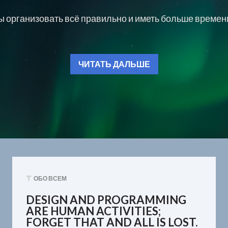
ы организовать всё правильно и иметь больше времени
ЧИТАТЬ ДАЛЬШЕ
ОБО ВСЕМ
DESIGN AND PROGRAMMING
ARE HUMAN ACTIVITIES;
FORGET THAT AND ALL IS LOST.