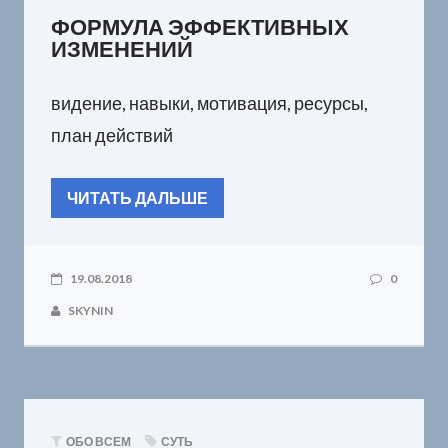
ФОРМУЛА ЭФФЕКТИВНЫХ
ИЗМЕНЕНИЙ
видение, навыки, мотивация, ресурсы,
план действий
ЧИТАТЬ ДАЛЬШЕ
19.08.2018
0
SKYNIN
ОБО ВСЕМ
СУТЬ