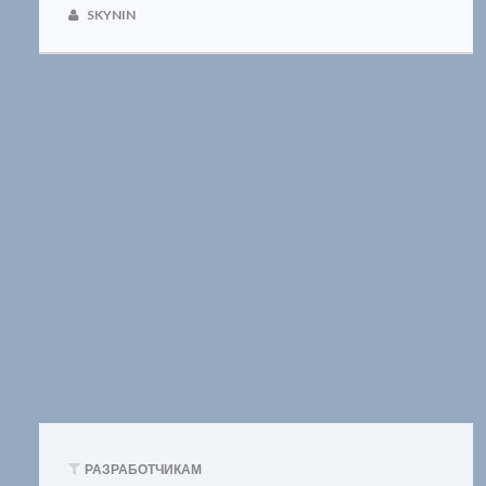
SKYNIN
РАЗРАБОТЧИКАМ