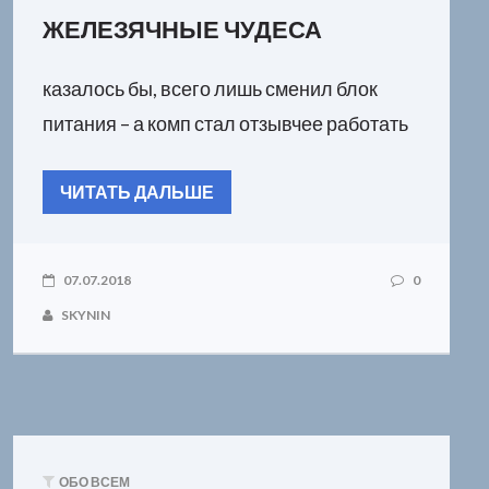
ЖЕЛЕЗЯЧНЫЕ ЧУДЕСА
казалось бы, всего лишь сменил блок
питания – а комп стал отзывчее работать
ЧИТАТЬ ДАЛЬШЕ
07.07.2018
0
SKYNIN
ОБО ВСЕМ