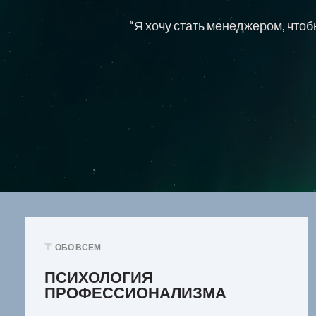
“Я хочу стать менеджером, чтоб
ОБО ВСЕМ
ПСИХОЛОГИЯ
ПРОФЕССИОНАЛИЗМА