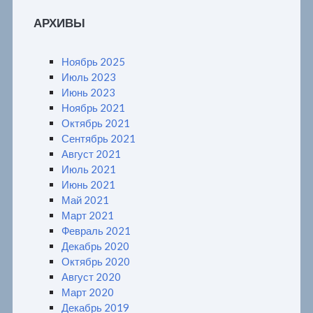
АРХИВЫ
Ноябрь 2025
Июль 2023
Июнь 2023
Ноябрь 2021
Октябрь 2021
Сентябрь 2021
Август 2021
Июль 2021
Июнь 2021
Май 2021
Март 2021
Февраль 2021
Декабрь 2020
Октябрь 2020
Август 2020
Март 2020
Декабрь 2019