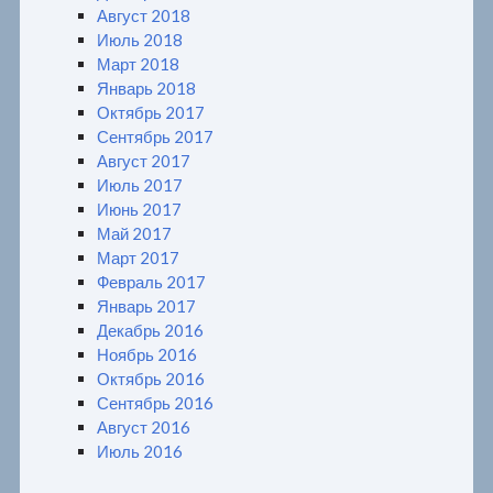
Август 2018
Июль 2018
Март 2018
Январь 2018
Октябрь 2017
Сентябрь 2017
Август 2017
Июль 2017
Июнь 2017
Май 2017
Март 2017
Февраль 2017
Январь 2017
Декабрь 2016
Ноябрь 2016
Октябрь 2016
Сентябрь 2016
Август 2016
Июль 2016