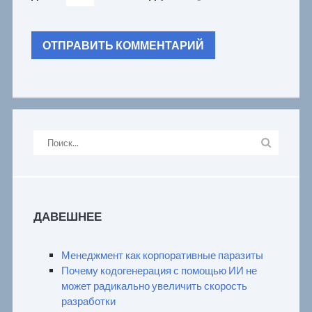
ДАВЕШНЕЕ
Менеджмент как корпоративные паразиты
Почему кодогенерация с помощью ИИ не
может радикально увеличить скорость
разработки