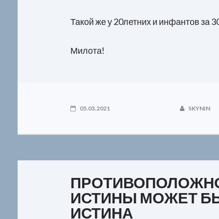
Такой же у 20летних и инфантов за 30
Милота!
05.03.2021
SKYNIN
ПРОТИВОПОЛОЖН
ИСТИНЫ МОЖЕТ БЫ
ИСТИНА