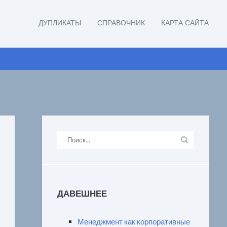
ДУПЛИКАТЫ
СПРАВОЧНИК
КАРТА САЙТА
ДАВЕШНЕЕ
Менеджмент как корпоративные