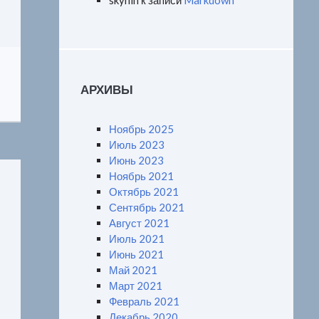
skynin
к записи
Markdown
АРХИВЫ
Ноябрь 2025
Июль 2023
Июнь 2023
Ноябрь 2021
Октябрь 2021
Сентябрь 2021
Август 2021
Июль 2021
Июнь 2021
Май 2021
Март 2021
Февраль 2021
Декабрь 2020