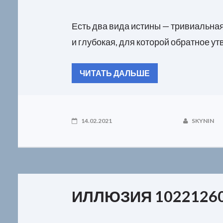
Есть два вида истины — тривиальная
и глубокая, для которой обратное у
ЧИТАТЬ ДАЛЬШЕ
14.02.2021
SKYNIN
ИЛЛЮЗИЯ 10221260