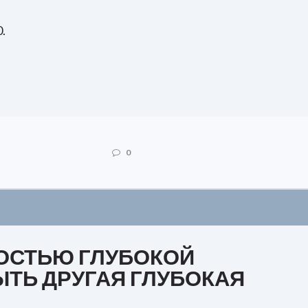
.
0
ОСТЬЮ ГЛУБОКОЙ
ТЬ ДРУГАЯ ГЛУБОКАЯ