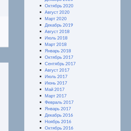
Октябрь 2020
Август 2020
Март 2020
Декабрь 2019
Август 2018
Июль 2018
Март 2018
Январь 2018
Октябрь 2017
Сентябрь 2017
Август 2017
Июль 2017
Июнь 2017
Май 2017
Март 2017
Февраль 2017
Январь 2017
Декабрь 2016
Ноябрь 2016
Октябрь 2016