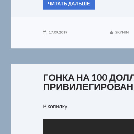
ЧИТАТЬ ДАЛЬШЕ
17.09.2019
SKYNIN
ГОНКА НА 100 ДОЛ
ПРИВИЛЕГИРОВА
В копилку