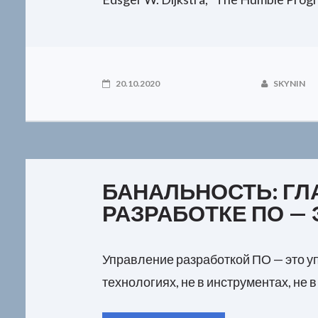
20.10.2020
SKYNIN
БАНАЛЬНОСТЬ: ГЛ
РАЗРАБОТКЕ ПО —
Управление разработкой ПО — это у
технологиях, не в инструментах, не в