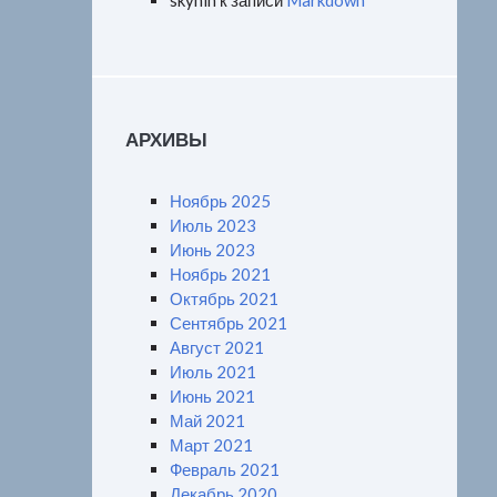
skynin
к записи
Markdown
АРХИВЫ
Ноябрь 2025
Июль 2023
Июнь 2023
Ноябрь 2021
Октябрь 2021
Сентябрь 2021
Август 2021
Июль 2021
Июнь 2021
Май 2021
Март 2021
Февраль 2021
Декабрь 2020