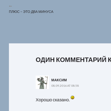
ПЛЮС – ЭТО ДВА МИНУСА
ОДИН КОММЕНТАРИЙ К
МАКСИМ
08.09.2016 AT 08:58
Хорошо сказано.