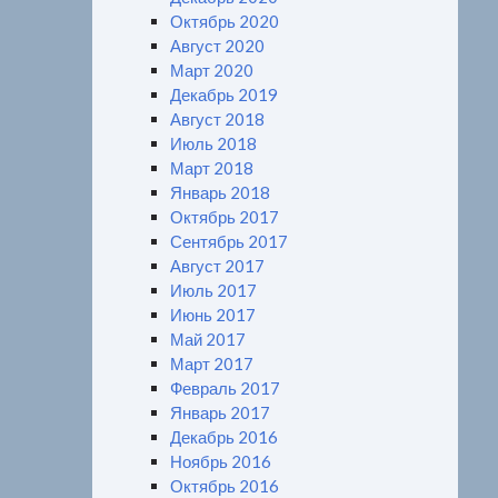
Октябрь 2020
Август 2020
Март 2020
Декабрь 2019
Август 2018
Июль 2018
Март 2018
Январь 2018
Октябрь 2017
Сентябрь 2017
Август 2017
Июль 2017
Июнь 2017
Май 2017
Март 2017
Февраль 2017
Январь 2017
Декабрь 2016
Ноябрь 2016
Октябрь 2016