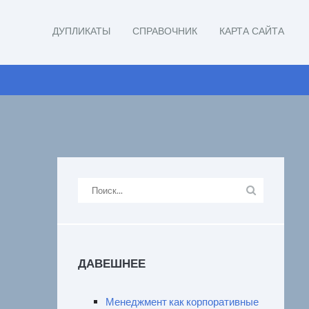
ДУПЛИКАТЫ
СПРАВОЧНИК
КАРТА САЙТА
ДАВЕШНЕЕ
Менеджмент как корпоративные