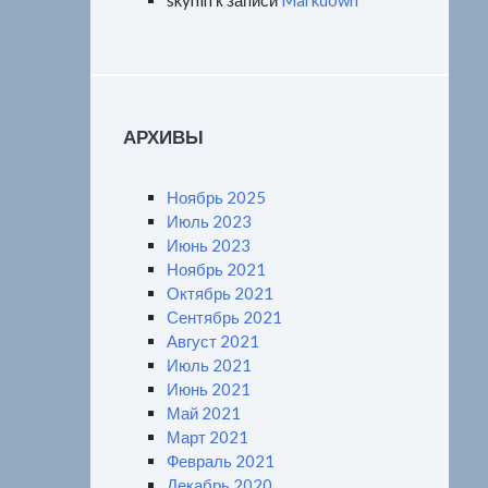
skynin
к записи
Markdown
АРХИВЫ
Ноябрь 2025
Июль 2023
Июнь 2023
Ноябрь 2021
Октябрь 2021
Сентябрь 2021
Август 2021
Июль 2021
Июнь 2021
Май 2021
Март 2021
Февраль 2021
Декабрь 2020