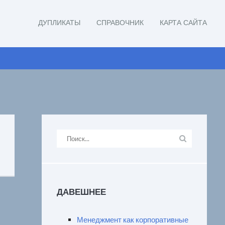
ДУПЛИКАТЫ
СПРАВОЧНИК
КАРТА САЙТА
ДАВЕШНЕЕ
Менеджмент как корпоративные