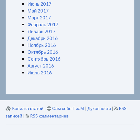
Июнь 2017
Май 2017
Март 2017
Февраль 2017
Январь 2017
Декабрь 2016
Ноябрь 2016
Октябрь 2016
Сентябрь 2016
Август 2016
Июль 2016
Копилка статей
|
Сам себе ПиэМ
|
Духовности
|
RSS
записей
|
RSS комментариев