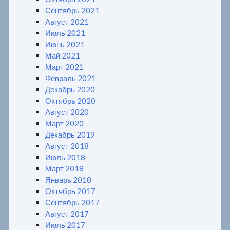
Сентябрь 2021
Август 2021
Июль 2021
Июнь 2021
Май 2021
Март 2021
Февраль 2021
Декабрь 2020
Октябрь 2020
Август 2020
Март 2020
Декабрь 2019
Август 2018
Июль 2018
Март 2018
Январь 2018
Октябрь 2017
Сентябрь 2017
Август 2017
Июль 2017