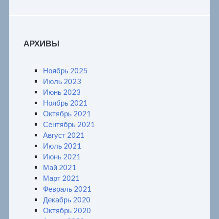
АРХИВЫ
Ноябрь 2025
Июль 2023
Июнь 2023
Ноябрь 2021
Октябрь 2021
Сентябрь 2021
Август 2021
Июль 2021
Июнь 2021
Май 2021
Март 2021
Февраль 2021
Декабрь 2020
Октябрь 2020