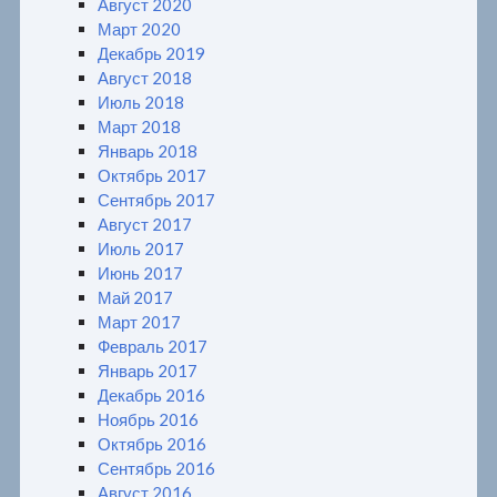
Август 2020
Март 2020
Декабрь 2019
Август 2018
Июль 2018
Март 2018
Январь 2018
Октябрь 2017
Сентябрь 2017
Август 2017
Июль 2017
Июнь 2017
Май 2017
Март 2017
Февраль 2017
Январь 2017
Декабрь 2016
Ноябрь 2016
Октябрь 2016
Сентябрь 2016
Август 2016