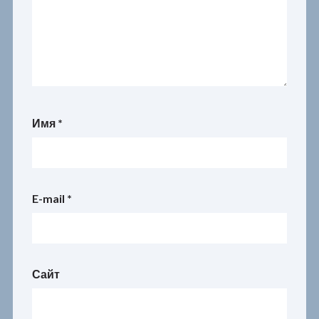
Имя
*
E-mail
*
Сайт