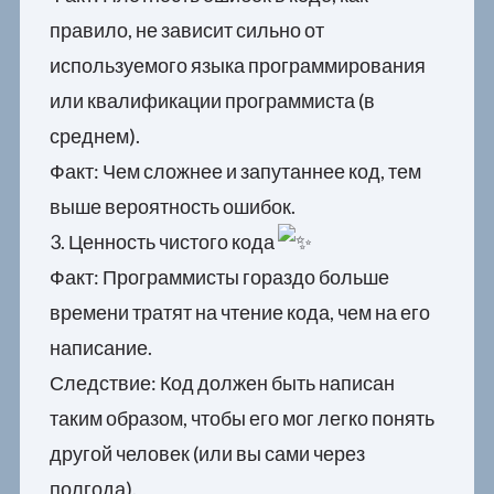
правило, не зависит сильно от
используемого языка программирования
или квалификации программиста (в
среднем).
Факт: Чем сложнее и запутаннее код, тем
выше вероятность ошибок.
3. Ценность чистого кода
Факт: Программисты гораздо больше
времени тратят на чтение кода, чем на его
написание.
Следствие: Код должен быть написан
таким образом, чтобы его мог легко понять
другой человек (или вы сами через
полгода).