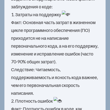
заблуждения о коде:
1. Затраты на поддержку
Факт: Основная часть затрат в жизненном
цикле программного обеспечения (ПО)
приходится не на написание
первоначального кода, а на его поддержку,
изменение и исправление ошибок (часто
70-90% общих затрат).
Следствие: Читаемость,
поддерживаемость и ясность кода важнее,
чем его первоначальная скорость
написания.
2. Плотность ошибок
Факт: Плотность ошибок в коде, как