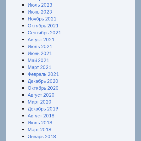
Июль 2023
Июнь 2023
Ноябрь 2021
Октябрь 2021
Сентябрь 2021
Август 2021
Июль 2021
Июнь 2021
Май 2021
Март 2021
Февраль 2021
Декабрь 2020
Октябрь 2020
Август 2020
Март 2020
Декабрь 2019
Август 2018
Июль 2018
Март 2018
Январь 2018