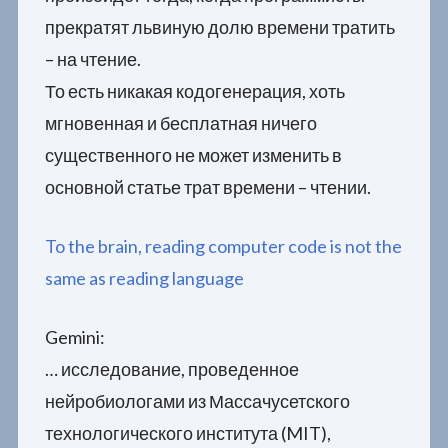
прекратят львиную долю времени тратить
– на чтение.
То есть никакая кодогенерация, хоть
мгновенная и бесплатная ничего
существенного не может изменить в
основной статье трат времени – чтении.
To the brain, reading computer code is not the
same as reading language
Gemini:
… исследование, проведенное
нейробиологами из Массачусетского
технологического института (MIT),