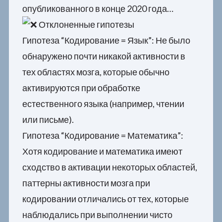
опубликованного в конце 2020 года…
Отклоненные гипотезы
Гипотеза “Кодирование = Язык”: Не было
обнаружено почти никакой активности в
тех областях мозга, которые обычно
активируются при обработке
естественного языка (например, чтении
или письме).
Гипотеза “Кодирование = Математика”:
Хотя кодирование и математика имеют
сходство в активации некоторых областей,
паттерны активности мозга при
кодировании отличались от тех, которые
наблюдались при выполнении чисто