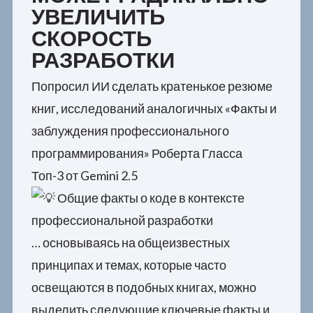
УВЕЛИЧИТЬ
СКОРОСТЬ
РАЗРАБОТКИ
Попросил ИИ сделать кратенькое резюме
книг, исследований аналогичных «Факты и
заблуждения профессионального
программирования» Роберта Гласса
Топ-3 от Gemini 2.5
Общие факты о коде в контексте
профессиональной разработки
… основываясь на общеизвестных
принципах и темах, которые часто
освещаются в подобных книгах, можно
выделить следующие ключевые факты и