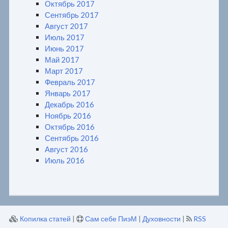
Октябрь 2017
Сентябрь 2017
Август 2017
Июль 2017
Июнь 2017
Май 2017
Март 2017
Февраль 2017
Январь 2017
Декабрь 2016
Ноябрь 2016
Октябрь 2016
Сентябрь 2016
Август 2016
Июль 2016
Копилка статей
|
Сам себе ПиэМ
|
Духовности
|
RSS