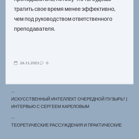
тратить свое время менее эффективно,
чем под руководством ответственного
преподавателя.
26.11.2021
0
ИСКУССТВЕННЫЙ ИНТЕЛЛЕКТ ОЧЕРЕДНОЙ ПУЗЫРЬ? |
ИНТЕРВЬЮ С СЕРГЕЕМ КАРЕЛОВЫМ
ТЕОРЕТИЧЕСКИЕ РАССУЖДЕНИЯ И ПРАКТИЧЕСКИЕ