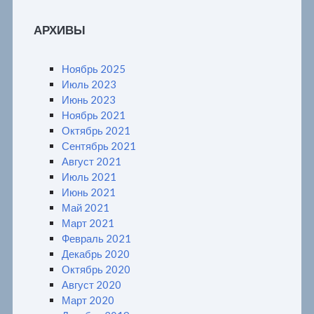
АРХИВЫ
Ноябрь 2025
Июль 2023
Июнь 2023
Ноябрь 2021
Октябрь 2021
Сентябрь 2021
Август 2021
Июль 2021
Июнь 2021
Май 2021
Март 2021
Февраль 2021
Декабрь 2020
Октябрь 2020
Август 2020
Март 2020