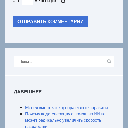
2
+
=
четыре
ДАВЕШНЕЕ
Менеджмент как корпоративные паразиты
Почему кодогенерация с помощью ИИ не
может радикально увеличить скорость
разработки