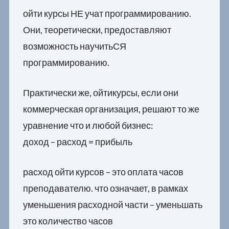
ойти курсы НЕ учат программированию.
Они, теоретически, предоставляют
возможность научитьСЯ
программированию.
Практически же, ойтикурсы, если они
коммерческая организация, решают то же
уравнение что и любой бизнес:
доход – расход = прибыль
расход ойти курсов – это оплата часов
преподавателю. что означает, в рамках
уменьшения расходной части – уменьшать
это количество часов