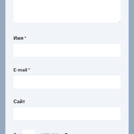
Имя
*
E-mail
*
Сайт