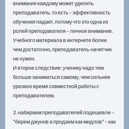
внимания каждому может уделить
преподаватель. то есть – эффективность
обучения падает, потому что это одна из
ролей преподавателя – личное внимание.
Учебного материала в интернете более
чем достаточно, преподаватель-начетчик
не нужен.
И второе следствие: ученику надо тем
больше заниматься самому, чем сильнее
урезано время совместной работы с
преподавателем.
2. набираем преподавателей подешевле –
“берем джунов а продаем как мидлов” – как