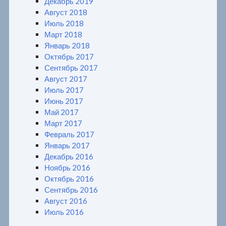
Декабрь 2019
Август 2018
Июль 2018
Март 2018
Январь 2018
Октябрь 2017
Сентябрь 2017
Август 2017
Июль 2017
Июнь 2017
Май 2017
Март 2017
Февраль 2017
Январь 2017
Декабрь 2016
Ноябрь 2016
Октябрь 2016
Сентябрь 2016
Август 2016
Июль 2016