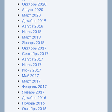
Октябрь 2020
Август 2020
Март 2020
Декабрь 2019
Август 2018
Июль 2018
Март 2018
Январь 2018
Октябрь 2017
Сентябрь 2017
Август 2017
Июль 2017
Июнь 2017
Май 2017
Март 2017
Февраль 2017
Январь 2017
Декабрь 2016
Ноябрь 2016
Октябрь 2016