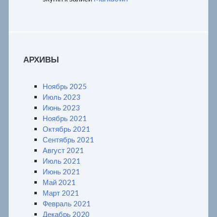
АРХИВЫ
Ноябрь 2025
Июль 2023
Июнь 2023
Ноябрь 2021
Октябрь 2021
Сентябрь 2021
Август 2021
Июль 2021
Июнь 2021
Май 2021
Март 2021
Февраль 2021
Декабрь 2020