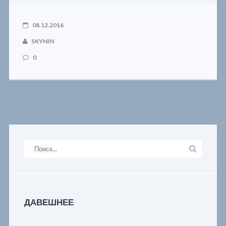
08.12.2016
SKYNIN
0
ДАВЕШНЕЕ