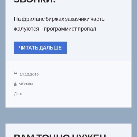
На фриланс биржах заказчики часто
жалуются – программист пропал
ЧИТАТЬ ДАЛЬШЕ
14.12.2016
SKYNIN
0