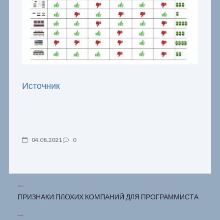
Источник
04.08.2021
0
ПРИЗНАКИ ПЛОХИХ КОМПАНИЙ ДЛЯ ПРОГРАММИСТА