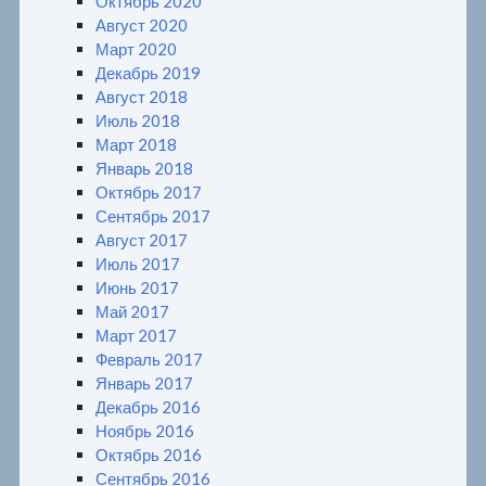
Октябрь 2020
Август 2020
Март 2020
Декабрь 2019
Август 2018
Июль 2018
Март 2018
Январь 2018
Октябрь 2017
Сентябрь 2017
Август 2017
Июль 2017
Июнь 2017
Май 2017
Март 2017
Февраль 2017
Январь 2017
Декабрь 2016
Ноябрь 2016
Октябрь 2016
Сентябрь 2016