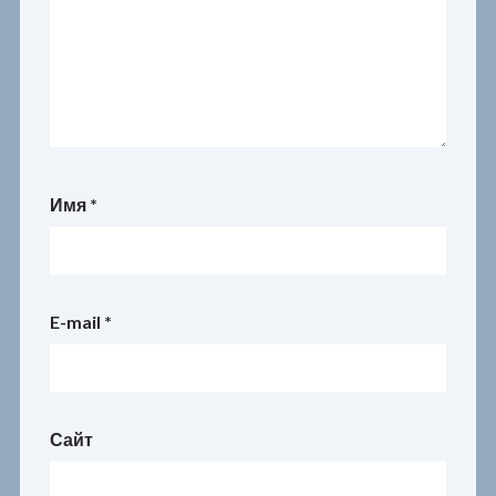
Имя
*
E-mail
*
Сайт