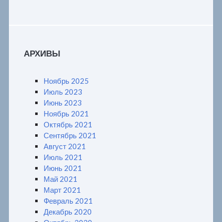
АРХИВЫ
Ноябрь 2025
Июль 2023
Июнь 2023
Ноябрь 2021
Октябрь 2021
Сентябрь 2021
Август 2021
Июль 2021
Июнь 2021
Май 2021
Март 2021
Февраль 2021
Декабрь 2020