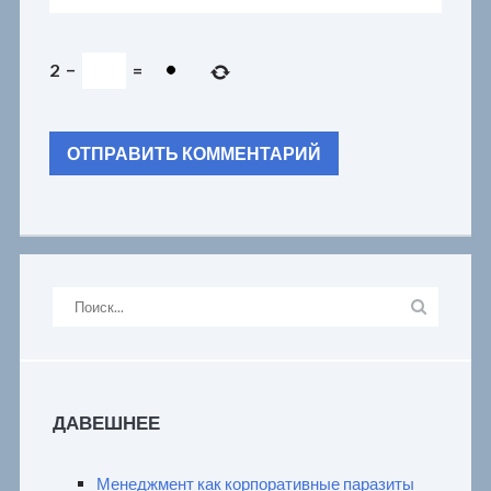
2
−
=
ДАВЕШНЕЕ
Менеджмент как корпоративные паразиты