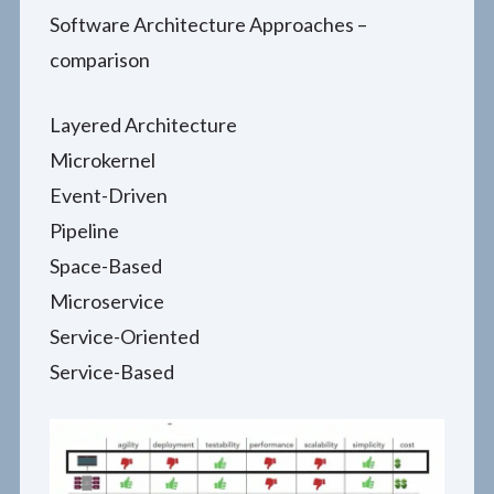
Software Architecture Approaches –
comparison
Layered Architecture
Microkernel
Event-Driven
Pipeline
Space-Based
Microservice
Service-Oriented
Service-Based