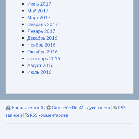
Июнь 2017
Май 2017
Март 2017
Февраль 2017
Январь 2017
Декабрь 2016
Ноябрь 2016
Октябрь 2016
Сентябрь 2016
Август 2016
Июль 2016
Копилка статей
|
Сам себе ПиэМ
|
Духовности
|
RSS
записей
|
RSS комментариев