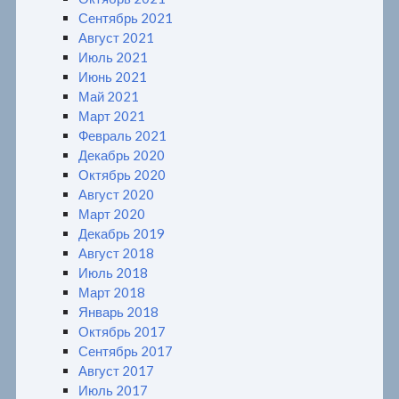
Сентябрь 2021
Август 2021
Июль 2021
Июнь 2021
Май 2021
Март 2021
Февраль 2021
Декабрь 2020
Октябрь 2020
Август 2020
Март 2020
Декабрь 2019
Август 2018
Июль 2018
Март 2018
Январь 2018
Октябрь 2017
Сентябрь 2017
Август 2017
Июль 2017