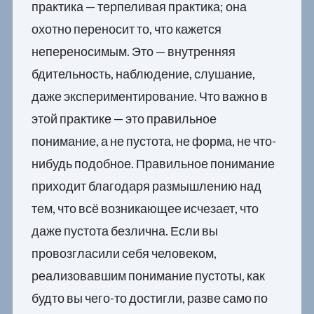
практика — терпеливая практика; она
охотно переносит то, что кажется
непереносимым. Это — внутренняя
бдительность, наблюдение, слушание,
даже экспериментирование. Что важно в
этой практике — это правильное
понимание, а не пустота, не форма, не что-
нибудь подобное. Правильное понимание
приходит благодаря размышлению над
тем, что всё возникающее исчезает, что
даже пустота безлична. Если вы
провозгласили себя человеком,
реализовавшим понимание пустоты, как
будто вы чего-то достигли, разве само по