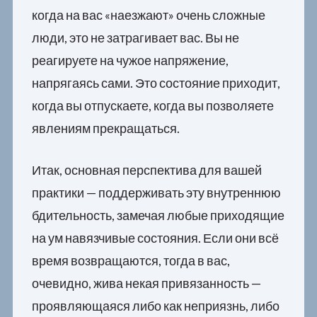
когда на вас «наезжают» очень сложные
люди, это не затрагивает вас. Вы не
реагируете на чужое напряжение,
напрягаясь сами. Это состояние приходит,
когда вы отпускаете, когда вы позволяете
явлениям прекращаться.
Итак, основная перспектива для вашей
практики — поддерживать эту внутреннюю
бдительность, замечая любые приходящие
на ум навязчивые состояния. Если они всё
время возвращаются, тогда в вас,
очевидно, жива некая привязанность —
проявляющаяся либо как неприязнь, либо