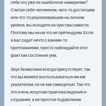
себе это уже не ошибочное намерение?
Считая себя человеком, чего-то достигшим
или что-то реализовавшим на личном
уровне, вы исходите из чувства самости.
Поэтому мы ни на что не претендуем. Если
в вас сидит нечто с какими-то
притязаниями, просто наблюдайте этот
факт как состояние ума.
Звук безмолвия всегда присутствует, так
что вы можете воспользоваться им как
указателем, но не как самоцелью. Так что
это очень искусная практика видения и
слушания, а не простое подавление