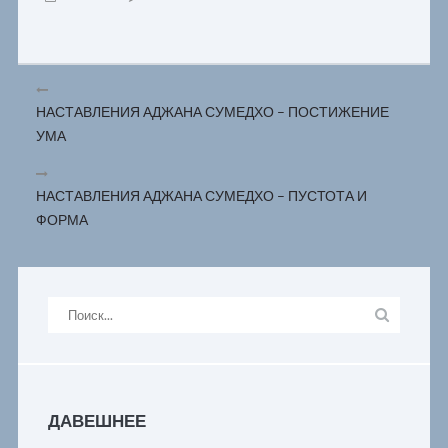
НАСТАВЛЕНИЯ АДЖАНА СУМЕДХО – ПОСТИЖЕНИЕ
УМА
НАСТАВЛЕНИЯ АДЖАНА СУМЕДХО – ПУСТОТА И
ФОРМА
ДАВЕШНЕЕ