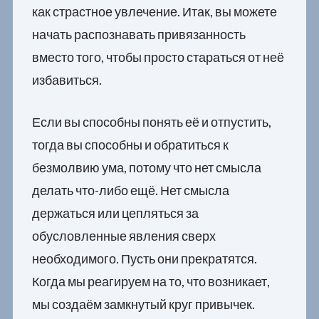
как страстное увлечение. Итак, вы можете
начать распознавать привязанность
вместо того, чтобы просто стараться от неё
избавиться.
Если вы способны понять её и отпустить,
тогда вы способны и обратиться к
безмолвию ума, потому что нет смысла
делать что-либо ещё. Нет смысла
держаться или цепляться за
обусловленные явления сверх
необходимого. Пусть они прекратятся.
Когда мы реагируем на то, что возникает,
мы создаём замкнутый круг привычек.