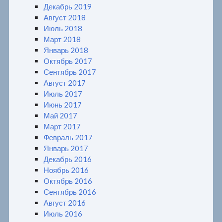
Декабрь 2019
Август 2018
Июль 2018
Март 2018
Январь 2018
Октябрь 2017
Сентябрь 2017
Август 2017
Июль 2017
Июнь 2017
Май 2017
Март 2017
Февраль 2017
Январь 2017
Декабрь 2016
Ноябрь 2016
Октябрь 2016
Сентябрь 2016
Август 2016
Июль 2016