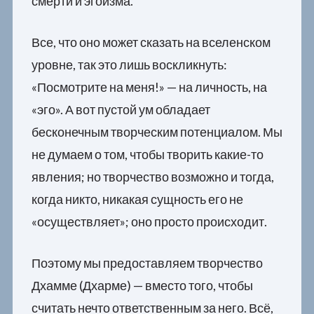
смерти и эгоизма.
Все, что оно может сказать на вселенском
уровне, так это лишь воскликнуть:
«Посмотрите на меня!» — на личность, на
«эго». А вот пустой ум обладает
бесконечным творческим потенциалом. Мы
не думаем о том, чтобы творить какие-то
явления; но творчество возможно и тогда,
когда никто, никакая сущность его не
«осуществляет»; оно просто происходит.
Поэтому мы предоставляем творчество
Дхамме (Дхарме) — вместо того, чтобы
считать нечто ответственным за него. Всё,