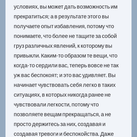
условиях, вы может дать возможность им
прекратиться; а в результате этого вы
получаете опыт избавления, потому что
понимаете, что более не тащите за собой
груз различных явлений, к которому вы
привыкли. Каким-то образом те вещи, что
когда-то сердили вас, теперь вовсе не так
уж вас беспокоят; и это вас удивляет. Вы
начинает чувствовать себя легко в таких
ситуациях, в которых никогда ранее не
чувствовали легкости, потому что
позволяете вещам прекращаться, а не
просто держитесь за них, создавая и
создавая тревоги и беспокойства. Даже