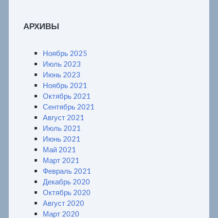
АРХИВЫ
Ноябрь 2025
Июль 2023
Июнь 2023
Ноябрь 2021
Октябрь 2021
Сентябрь 2021
Август 2021
Июль 2021
Июнь 2021
Май 2021
Март 2021
Февраль 2021
Декабрь 2020
Октябрь 2020
Август 2020
Март 2020