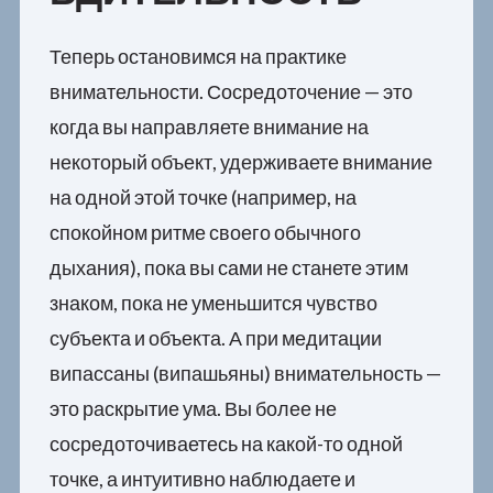
Теперь остановимся на практике
внимательности. Сосредоточение — это
когда вы направляете внимание на
некоторый объект, удерживаете внимание
на одной этой точке (например, на
спокойном ритме своего обычного
дыхания), пока вы сами не станете этим
знаком, пока не уменьшится чувство
субъекта и объекта. А при медитации
випассаны (випашьяны) внимательность —
это раскрытие ума. Вы более не
сосредоточиваетесь на какой-то одной
точке, а интуитивно наблюдаете и