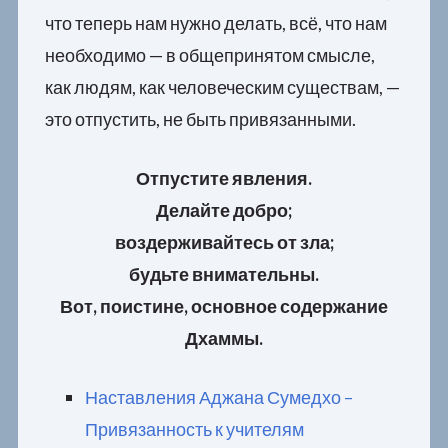
что теперь нам нужно делать, всё, что нам
необходимо — в общепринятом смысле,
как людям, как человеческим существам, —
это отпустить, не быть привязанными.
Отпустите явления.
Делайте добро;
воздерживайтесь от зла;
будьте внимательны.
Вот, поистине, основное содержание
Дхаммы.
Наставления Аджана Сумедхо –
Привязанность к учителям