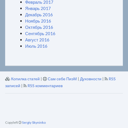
Февраль 2017
Январь 2017
Декабрь 2016
Ноябрь 2016
Октябрь 2016
Сентябрь 2016
Август 2016
Июль 2016
Копилка статей
|
Сам себе ПиэМ
|
Духовности
|
RSS
записей
|
RSS комментариев
Copyleft
Sergiy Skyninko