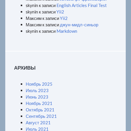
skynin
к записи
English Articles Final Test
skynin
к записи
Yii2
Максим
к записи
Yii2
Максим
к записи
джун-мидл-синьор
skynin
к записи
Markdown
АРХИВЫ
Ноябрь 2025
Июль 2023
Июнь 2023
Ноябрь 2021
Октябрь 2021
Сентябрь 2021
Август 2021
Июль 2021