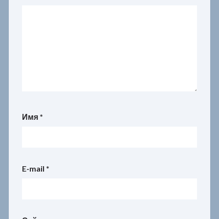
Имя
*
E-mail
*