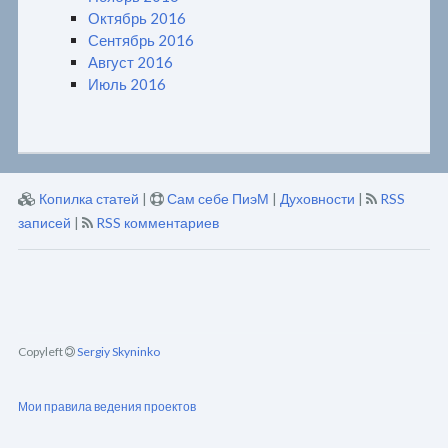
Октябрь 2016
Сентябрь 2016
Август 2016
Июль 2016
Копилка статей
|
Сам себе ПиэМ
|
Духовности
|
RSS
записей
|
RSS комментариев
Copyleft
Sergiy Skyninko
Мои правила ведения проектов