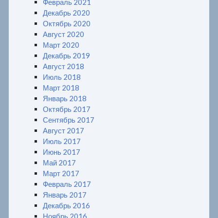
Февраль 2021
Декабрь 2020
Октябрь 2020
Август 2020
Март 2020
Декабрь 2019
Август 2018
Июль 2018
Март 2018
Январь 2018
Октябрь 2017
Сентябрь 2017
Август 2017
Июль 2017
Июнь 2017
Май 2017
Март 2017
Февраль 2017
Январь 2017
Декабрь 2016
Ноябрь 2016