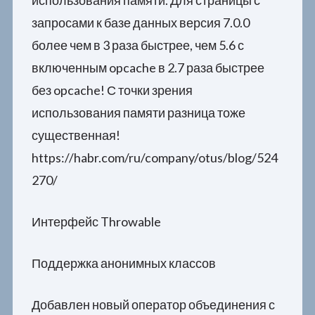
запросами к базе данных версия 7.0.0
более чем в 3 раза быстрее, чем 5.6 с
включенным opcache в 2.7 раза быстрее
без opcache! С точки зрения
использования памяти разница тоже
существенная!
https://habr.com/ru/company/otus/blog/524
270/
Интерфейс Throwable
Поддержка анонимных классов
Добавлен новый оператор объединения с