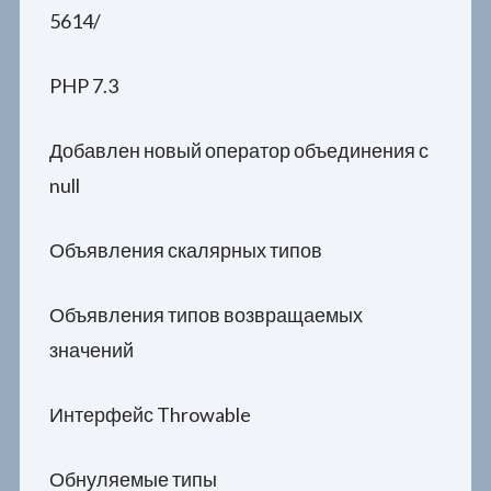
5614/
PHP 7.3
Добавлен новый оператор объединения с
null
Объявления скалярных типов
Объявления типов возвращаемых
значений
Интерфейс Throwable
Обнуляемые типы