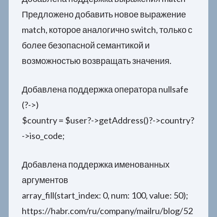
Предложено добавить новое выражение
match, которое аналогично switch, только с
более безопасной семантикой и
возможностью возвращать значения.
Добавлена поддержка оператора nullsafe
(?->)
$country = $user?->getAddress()?->country?
->iso_code;
Добавлена поддержка именованных
аргументов
array_fill(start_index: 0, num: 100, value: 50);
https://habr.com/ru/company/mailru/blog/52