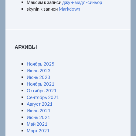
Максим
к записи
джун-мидл-синьор
skynin
к записи
Markdown
АРХИВЫ
Ноябрь 2025
Июль 2023
Июнь 2023
Ноябрь 2021
Октябрь 2021
Сентябрь 2021
Август 2021
Июль 2021
Июнь 2021
Май 2021
Март 2021