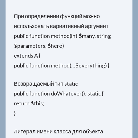
При определении функций можно
использовать вариативный аргумент
public function method(int $many, string
$parameters, $here)
extends A {
public function method(…$everything) {
Возвращаемый тип static
public function doWhatever(): static {
return $this;
}
Литерал имени класса для объекта