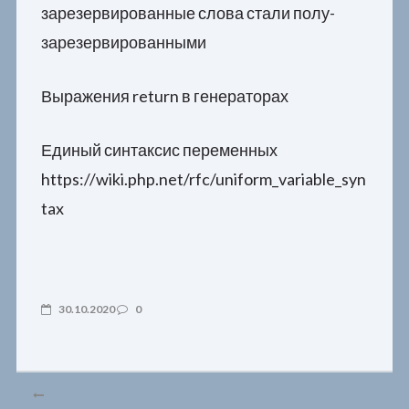
зарезервированные слова стали полу-
зарезервированными
Выражения return в генераторах
Единый синтаксис переменных
https://wiki.php.net/rfc/uniform_variable_syn
tax
30.10.2020
0