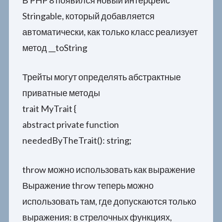
Stringable, который добавляется
автоматически, как только класс реализует
метод __toString
Трейты могут определять абстрактные
приватные методы
trait MyTrait {
abstract private function
neededByTheTrait(): string;
throw можно использовать как выражение
Выражение throw теперь можно
использовать там, где допускаются только
выражения: в стрелочных функциях,