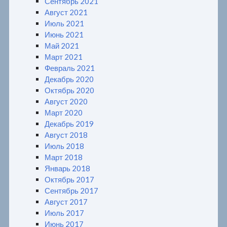
Сентябрь 2021
Август 2021
Июль 2021
Июнь 2021
Май 2021
Март 2021
Февраль 2021
Декабрь 2020
Октябрь 2020
Август 2020
Март 2020
Декабрь 2019
Август 2018
Июль 2018
Март 2018
Январь 2018
Октябрь 2017
Сентябрь 2017
Август 2017
Июль 2017
Июнь 2017