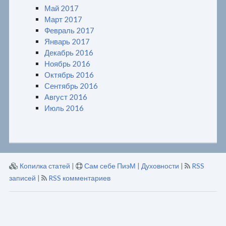
Май 2017
Март 2017
Февраль 2017
Январь 2017
Декабрь 2016
Ноябрь 2016
Октябрь 2016
Сентябрь 2016
Август 2016
Июль 2016
Копилка статей
|
Сам себе ПиэМ
|
Духовности
|
RSS
записей
|
RSS комментариев