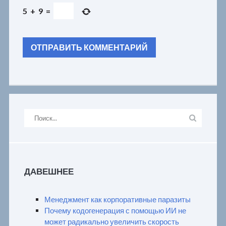
5
+
9
=
ДАВЕШНЕЕ
Менеджмент как корпоративные паразиты
Почему кодогенерация с помощью ИИ не
может радикально увеличить скорость