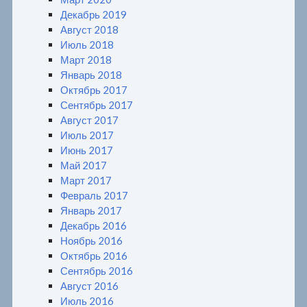
Декабрь 2019
Август 2018
Июль 2018
Март 2018
Январь 2018
Октябрь 2017
Сентябрь 2017
Август 2017
Июль 2017
Июнь 2017
Май 2017
Март 2017
Февраль 2017
Январь 2017
Декабрь 2016
Ноябрь 2016
Октябрь 2016
Сентябрь 2016
Август 2016
Июль 2016