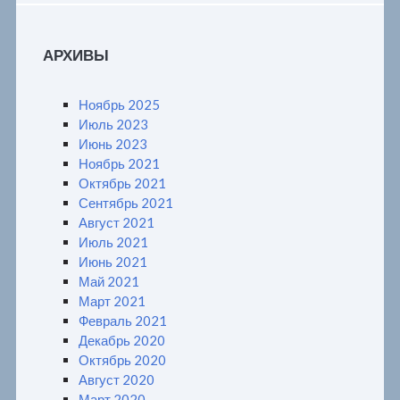
АРХИВЫ
Ноябрь 2025
Июль 2023
Июнь 2023
Ноябрь 2021
Октябрь 2021
Сентябрь 2021
Август 2021
Июль 2021
Июнь 2021
Май 2021
Март 2021
Февраль 2021
Декабрь 2020
Октябрь 2020
Август 2020
Март 2020