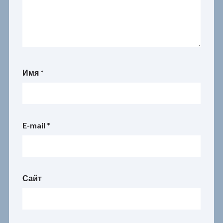
Имя
*
E-mail
*
Сайт