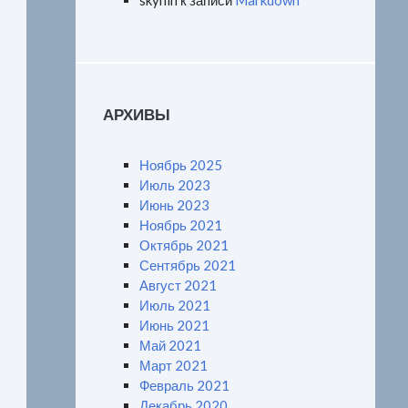
skynin
к записи
Markdown
АРХИВЫ
Ноябрь 2025
Июль 2023
Июнь 2023
Ноябрь 2021
Октябрь 2021
Сентябрь 2021
Август 2021
Июль 2021
Июнь 2021
Май 2021
Март 2021
Февраль 2021
Декабрь 2020