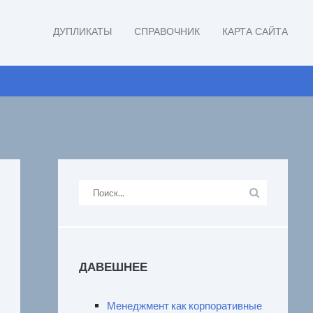
ДУПЛИКАТЫ
СПРАВОЧНИК
КАРТА САЙТА
ДАВЕШНЕЕ
Менеджмент как корпоративные