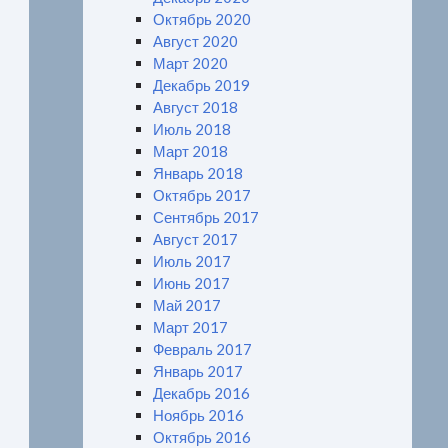
Октябрь 2020
Август 2020
Март 2020
Декабрь 2019
Август 2018
Июль 2018
Март 2018
Январь 2018
Октябрь 2017
Сентябрь 2017
Август 2017
Июль 2017
Июнь 2017
Май 2017
Март 2017
Февраль 2017
Январь 2017
Декабрь 2016
Ноябрь 2016
Октябрь 2016