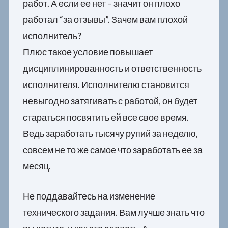
работ. А если ее нет – значит он плохо
работал “за отзывы”. Зачем вам плохой
исполнитель?
Плюс такое условие повышает
дисциплинированность и ответственность
исполнителя. Исполнителю становится
невыгодно затягивать с работой, он будет
стараться посвятить ей все свое время.
Ведь заработать тысячу рупий за неделю,
совсем не то же самое что заработать ее за
месяц.
Не поддавайтесь на изменение
технического задания. Вам лучше знать что