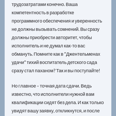
трудозатратами конечно. Ваша
компетентность в разработке
программного обеспечения и уверенность
не должны вызывать сомнений. Вы сразу
должны приобрести авторитет, чтобы
исполнитель и не думал как-то вас
обмануть. Помните как в “Джентельменах
удачи” тихий воспитатель детского сада
сразу стал паханом? Так и вы поступайте!
Но главное – точная дата сдачи. Ведь
известно, что исполнители нужной вам
квалификации сидят без дела. И как только
увидят вашу заявку, откликнутся, и после