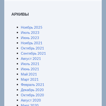
АРХИВЫ
Ноябрь 2025
Июль 2023
Июнь 2023
Ноябрь 2021
Октябрь 2021
Сентябрь 2021
Август 2021
Июль 2021
Июнь 2021
Май 2021
Март 2021
Февраль 2021
Декабрь 2020
Октябрь 2020
Август 2020
Март 2020