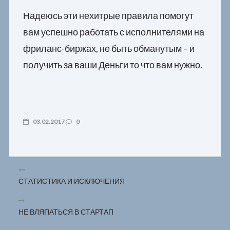
Надеюсь эти нехитрые правила помогут
вам успешно работать с исполнителями на
фриланс-биржах, не быть обманутым – и
получить за ваши Деньги то что вам нужно.
03.02.2017
0
СТАТИСТИКА И ИСКЛЮЧЕНИЯ
НЕ ВЛЯПАТЬСЯ В СТАРТАП