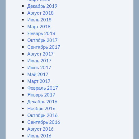
Декабрь 2019
Август 2018
Июль 2018
Март 2018
Январь 2018
Октябрь 2017
Сентябрь 2017
Август 2017
Июль 2017
Июнь 2017
Май 2017
Март 2017
Февраль 2017
Январь 2017
Декабрь 2016
Ноябрь 2016
Октябрь 2016
Сентябрь 2016
Август 2016
Июль 2016