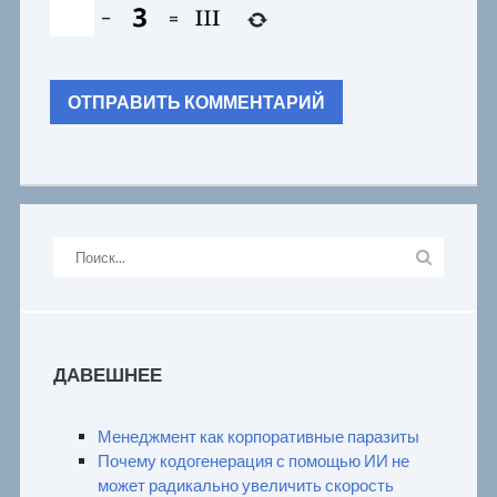
−
=
ДАВЕШНЕЕ
Менеджмент как корпоративные паразиты
Почему кодогенерация с помощью ИИ не
может радикально увеличить скорость