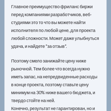
Главное преимущество фриланс биржи
перед компаниями разработчиков, веб-
студиями это то что вы можете найти
исполнителя по любой цене, для проекта
любой сложности. Может даже улыбнуться
удача, и найдете “за отзыв”.
Поэтому смело занижайте цену ниже
рыночной. Тем более что всегда нужно
иметь запас, на непредвиденные расходы
в конце проекта, поэтому ставьте цену
минимум на 30% ниже вашего бюджета, и
твердо стойте на ней.
Конечно, результат не гарантирован, но и