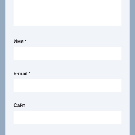
Имя
*
E-mail
*
Сайт